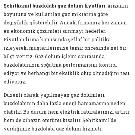
Şehitkamil buzdolabı gaz dolum fiyatları
, arızanın
boyutuna ve kullanılan gaz miktarına göre
değişiklik gösterebilir. Ancak, firmamız her zaman
en ekonomik çözümleri sunmayı hedefler.
Fiyatlandırma konusunda şeffaf bir politika
izleyerek, müşterilerimize tamir öncesinde net bir
bilgi veririz. Gaz dolum işlemi sonrasında,
buzdolabınızın soğutma performansını kontrol
ediyor ve herhangi bir eksiklik olup olmadığını test
ediyoruz.
Düzenli olarak yapılmayan gaz dolumları,
buzdolabının daha fazla enerji harcamasına neden
olabilir. Bu durum hem elektrik faturalarınızı artırır
hem de cihazın ömrünü kısaltır. Şehitkamil’de
verdiğimiz buzdolabı gaz dolum hizmeti,