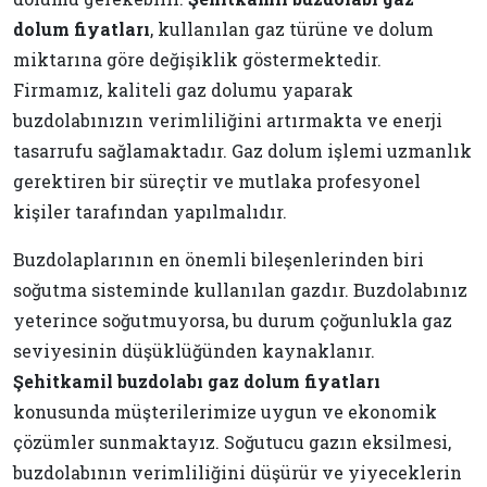
dolum fiyatları
, kullanılan gaz türüne ve dolum
miktarına göre değişiklik göstermektedir.
Firmamız, kaliteli gaz dolumu yaparak
buzdolabınızın verimliliğini artırmakta ve enerji
tasarrufu sağlamaktadır. Gaz dolum işlemi uzmanlık
gerektiren bir süreçtir ve mutlaka profesyonel
kişiler tarafından yapılmalıdır.
Buzdolaplarının en önemli bileşenlerinden biri
soğutma sisteminde kullanılan gazdır. Buzdolabınız
yeterince soğutmuyorsa, bu durum çoğunlukla gaz
seviyesinin düşüklüğünden kaynaklanır.
Şehitkamil buzdolabı gaz dolum fiyatları
konusunda müşterilerimize uygun ve ekonomik
çözümler sunmaktayız. Soğutucu gazın eksilmesi,
buzdolabının verimliliğini düşürür ve yiyeceklerin