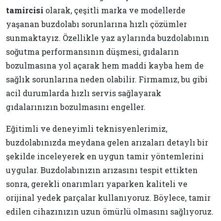
tamircisi
olarak, çeşitli marka ve modellerde
yaşanan buzdolabı sorunlarına hızlı çözümler
sunmaktayız. Özellikle yaz aylarında buzdolabının
soğutma performansının düşmesi, gıdaların
bozulmasına yol açarak hem maddi kayba hem de
sağlık sorunlarına neden olabilir. Firmamız, bu gibi
acil durumlarda hızlı servis sağlayarak
gıdalarınızın bozulmasını engeller.
Eğitimli ve deneyimli teknisyenlerimiz,
buzdolabınızda meydana gelen arızaları detaylı bir
şekilde inceleyerek en uygun tamir yöntemlerini
uygular. Buzdolabınızın arızasını tespit ettikten
sonra, gerekli onarımları yaparken kaliteli ve
orijinal yedek parçalar kullanıyoruz. Böylece, tamir
edilen cihazınızın uzun ömürlü olmasını sağlıyoruz.