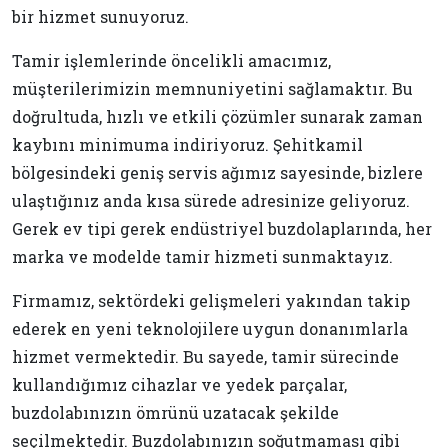
bir hizmet sunuyoruz.
Tamir işlemlerinde öncelikli amacımız,
müşterilerimizin memnuniyetini sağlamaktır. Bu
doğrultuda, hızlı ve etkili çözümler sunarak zaman
kaybını minimuma indiriyoruz. Şehitkamil
bölgesindeki geniş servis ağımız sayesinde, bizlere
ulaştığınız anda kısa sürede adresinize geliyoruz.
Gerek ev tipi gerek endüstriyel buzdolaplarında, her
marka ve modelde tamir hizmeti sunmaktayız.
Firmamız, sektördeki gelişmeleri yakından takip
ederek en yeni teknolojilere uygun donanımlarla
hizmet vermektedir. Bu sayede, tamir sürecinde
kullandığımız cihazlar ve yedek parçalar,
buzdolabınızın ömrünü uzatacak şekilde
seçilmektedir. Buzdolabınızın soğutmaması gibi