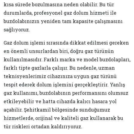
kısa sürede bozulmasına neden olabilir. Bu tür
durumlarda, profesyonel gaz dolum hizmeti ile
buzdolabınızın yeniden tam kapasite çalışmasını
sağlıyoruz.
Gaz dolum işlemi sırasında dikkat edilmesi gereken
en önemli unsurlardan biri, doğru gaz türünün
kullanılmasıdır. Farklı marka ve model buzdolapları,
farklı tipte gazlarla çalışır. Bu nedenle, uzman
teknisyenlerimiz cihazınıza uygun gaz türünü
tespit ederek dolum işlemini gerçekleştirir. Yanlış
gaz kullanımı, buzdolabının performansını olumsuz
etkileyebilir ve hatta cihazda kalıcı hasara yol
açabilir. Şehitkamil bölgesinde sunduğumuz
hizmetlerde, orijinal ve kaliteli gaz kullanarak bu
tür riskleri ortadan kaldırıyoruz.