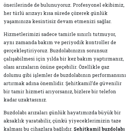
önerilerinde de bulunuyoruz. Profesyonel ekibimiz,
her türlü arızayı kısa sürede çözerek günlük
yaşamınıza kesintisiz devam etmenizi sağlar.
Hizmetlerimizi sadece tamirle sınırlı tutmuyor,
aynı zamanda bakım ve periyodik kontroller de
gerçekleştiriyoruz. Buzdolabınızın sorunsuz
çalışabilmesi için yılda bir kez bakım yaptırmanız,
olası arızaların önüne geçebilir. Özellikle gaz
dolumu gibi işlemler de buzdolabının performansını
artırmak adına önemlidir. Şehitkamil’de güvenilir
bir tamir hizmeti arıyorsanız, bizlere bir telefon
kadar uzaktasınız.
Buzdolabı arızaları günlük hayatımızda büyük bir
aksaklık yaratabilir, çünkü yiyeceklerimizin taze
kalması bu cihazlara bağlıdır.
Şehitkamil buzdolabı