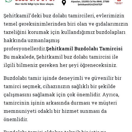
Şehitkamil'deki buz dolabı tamircileri, evlerimizin
temel gereksinimlerinden biri olan ve gıdalarımızın
tazeliğini korumak için kullandığımız buzdolapları
hakkında uzmanlaşmış
profesyonellerdir.
Şehitkamil Buzdolabı Tamircisi
Bu makalede, Şehitkamil buz dolabı tamircisi ile
ilgili bilmeniz gereken her şeyi öğreneceksiniz.
Buzdolabı tamir işinde deneyimli ve güvenilir bir
tamirci seçmek, cihazınızın sağlıklı bir şekilde
çalışmasını sağlamak için çok önemlidir. Ayrıca,
tamircinin işinin arkasında durması ve müşteri
memnuniyeti odaklı bir hizmet sunması da
önemlidir.