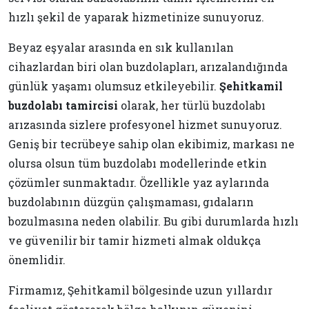
hızlı şekil de yaparak hizmetinize sunuyoruz.
Beyaz eşyalar arasında en sık kullanılan
cihazlardan biri olan buzdolapları, arızalandığında
günlük yaşamı olumsuz etkileyebilir.
Şehitkamil
buzdolabı tamircisi
olarak, her türlü buzdolabı
arızasında sizlere profesyonel hizmet sunuyoruz.
Geniş bir tecrübeye sahip olan ekibimiz, markası ne
olursa olsun tüm buzdolabı modellerinde etkin
çözümler sunmaktadır. Özellikle yaz aylarında
buzdolabının düzgün çalışmaması, gıdaların
bozulmasına neden olabilir. Bu gibi durumlarda hızlı
ve güvenilir bir tamir hizmeti almak oldukça
önemlidir.
Firmamız, Şehitkamil bölgesinde uzun yıllardır