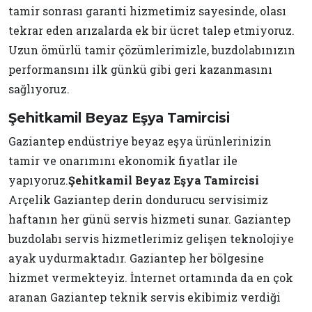
tamir sonrası garanti hizmetimiz sayesinde, olası
tekrar eden arızalarda ek bir ücret talep etmiyoruz.
Uzun ömürlü tamir çözümlerimizle, buzdolabınızın
performansını ilk günkü gibi geri kazanmasını
sağlıyoruz.
Şehitkamil Beyaz Eşya Tamircisi
Gaziantep endüstriye beyaz eşya ürünlerinizin
tamir ve onarımını ekonomik fiyatlar ile
yapıyoruz.
Şehitkamil Beyaz Eşya Tamircisi
Arçelik Gaziantep derin dondurucu servisimiz
haftanın her günü servis hizmeti sunar. Gaziantep
buzdolabı servis hizmetlerimiz gelişen teknolojiye
ayak uydurmaktadır. Gaziantep her bölgesine
hizmet vermekteyiz. İnternet ortamında da en çok
aranan Gaziantep teknik servis ekibimiz verdiği