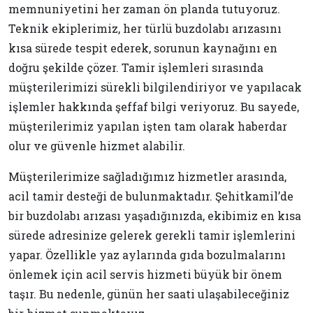
memnuniyetini her zaman ön planda tutuyoruz.
Teknik ekiplerimiz, her türlü buzdolabı arızasını
kısa sürede tespit ederek, sorunun kaynağını en
doğru şekilde çözer. Tamir işlemleri sırasında
müşterilerimizi sürekli bilgilendiriyor ve yapılacak
işlemler hakkında şeffaf bilgi veriyoruz. Bu sayede,
müşterilerimiz yapılan işten tam olarak haberdar
olur ve güvenle hizmet alabilir.
Müşterilerimize sağladığımız hizmetler arasında,
acil tamir desteği de bulunmaktadır. Şehitkamil’de
bir buzdolabı arızası yaşadığınızda, ekibimiz en kısa
sürede adresinize gelerek gerekli tamir işlemlerini
yapar. Özellikle yaz aylarında gıda bozulmalarını
önlemek için acil servis hizmeti büyük bir önem
taşır. Bu nedenle, günün her saati ulaşabileceğiniz