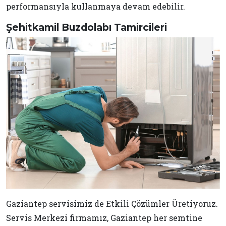
performansıyla kullanmaya devam edebilir.
Şehitkamil Buzdolabı Tamircileri
Gaziantep servisimiz de Etkili Çözümler Üretiyoruz.
Servis Merkezi firmamız, Gaziantep her semtine